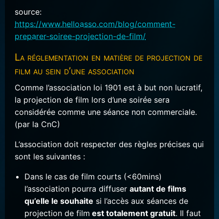
source:
https://www.helloasso.com/blog/comment-
preparer-soiree-projection-de-film/
La réglementation en matière de projection de
film au sein d’une association
Comme l’association loi 1901 est à but non lucratif,
la projection de film lors d’une soirée sera
considérée comme une séance non commerciale.
(par la CnC)
L’association doit respecter des règles précises qui
sont les suivantes :
Dans le cas de film courts (<60mins)
l’association pourra diffuser
autant de films
qu’elle le souhaite
si l’accès aux séances de
projection de film
est totalement gratuit
. Il faut