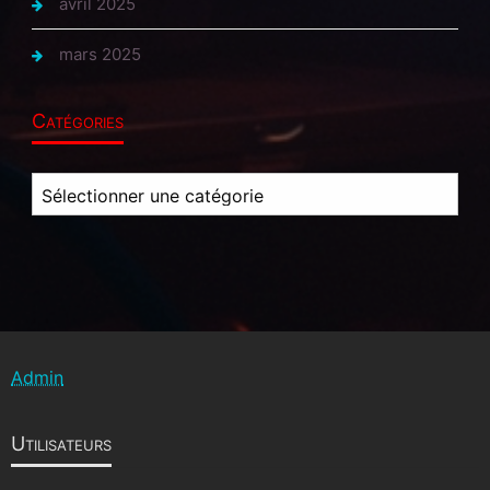
avril 2025
mars 2025
Catégories
Catégories
Admin
Utilisateurs