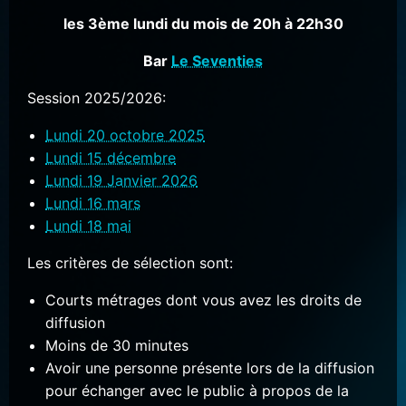
les 3ème lundi du mois de 20h à 22h30
Bar
Le Seventies
Session 2025/2026:
Lundi 20 octobre 2025
Lundi 15 décembre
Lundi 19 Janvier 2026
Lundi 16 mars
Lundi 18 mai
Les critères de sélection sont:
Courts métrages dont vous avez les droits de
diffusion
Moins de 30 minutes
Avoir une personne présente lors de la diffusion
pour échanger avec le public à propos de la