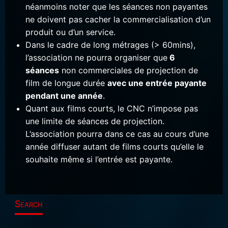
néanmoins noter que les séances non payantes
ne doivent pas cacher la commercialisation d’un
produit ou d’un service.
Dans le cadre de long métrages (> 60mins),
l’association ne pourra organiser que
6
séances
non commerciales de projection de
film de longue durée
avec une entrée payante
pendant une année
.
Quant aux films courts, le CNC n’impose pas
une limite de séances de projection.
L’association pourra dans ce cas au cours d’une
année diffuser autant de films courts qu’elle le
souhaite même si l’entrée est payante.
Search