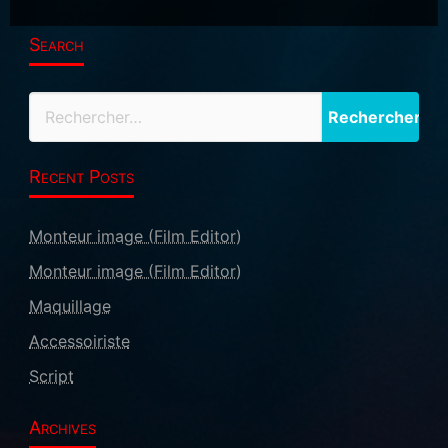
Search
Recent Posts
Monteur image (Film Editor)
Monteur image (Film Editor)
Maquillage
Accessoiriste
Script
Archives