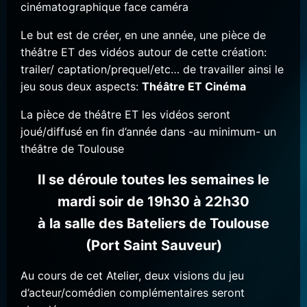
cinématographique face caméra
Le but est de créer, en une année, une pièce de
théâtre ET des vidéos autour de cette création:
trailer/ captation/prequel/etc… de travailler ainsi le
jeu sous deux aspects:
Théâtre ET Cinéma
La pièce de théâtre ET les vidéos seront
joué/diffusé en fin d’année dans -au minimum- un
théâtre de Toulouse
Il se déroule toutes les semaines le
mardi soir de 19h30 à 22h30
à la salle des Bateliers de Toulouse
(Port Saint Sauveur)
Au cours de cet Atelier, deux visions du jeu
d’acteur/comédien complémentaires seront