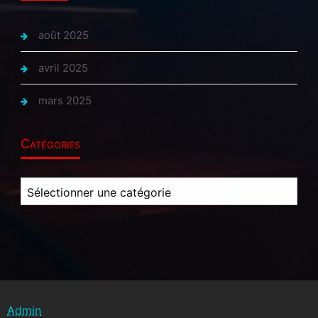
août 2025
avril 2025
mars 2025
Catégories
Catégories
Admin