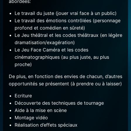
abordées:
Le travail du juste (jouer vrai face à un public)
Le travail des émotions contrôlées (personnage
profond et comédien en sûreté)
Le Jeu théâtral et les codes théâtraux (en légère
dramatisation/exagération)
Le Jeu Face Caméra et les codes
cinématographiques (au plus juste, au plus
proche)
De plus, en fonction des envies de chacun, d’autres
opportunités se présentent (à prendre ou à laisser)
Ecriture
Découverte des techniques de tournage
Aide à la mise en scène
Montage vidéo
Réalisation d’effets spéciaux