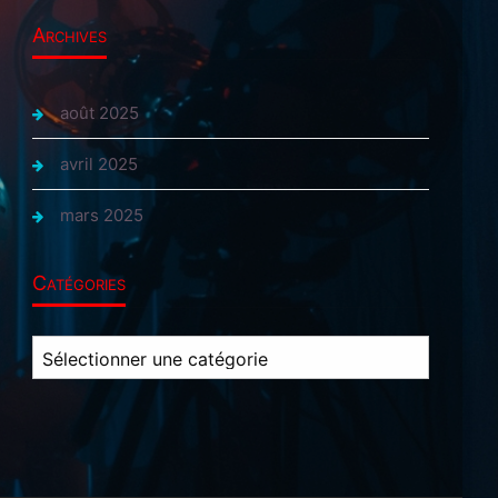
Archives
août 2025
avril 2025
mars 2025
Catégories
Catégories