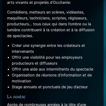
arts vivants et projetés d’Occitanie:
Comédiens, metteurs en scènes, vidéastes,
maquilleurs, techniciens, scriptes, régisseurs,
producteurs… tous ceux qui dans l’ombre ou la
lumière contribuent à la création et à la diffusion
de spectacles.
Créer une synergie entre les créateurs et
intervenants
Offrir une visibilité pour les employeurs
producteurs et diffuseurs
Offrir une aide aux intermittents du spectacle
Organisation de réunions d’information et de
motivation
Stage annuels et ponctuels de jeu d’acteur
La genèse
Après de nombreuses années à la tête d’une