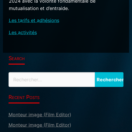
2024 avec la volonté fondamentale de
mutualisation et d’entraide.
Les tarifs et adhésions
Les activités
Search
Recent Posts
Monteur image (Film Editor)
Monteur image (Film Editor)