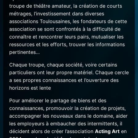
troupe de théâtre amateur, la création de courts
métrages, l’investissement dans diverses
associations Toulousaines, les fondateurs de cette
association se sont confrontés à la difficulté de
connaître et rencontrer leurs pairs, mutualiser les
ressources et les efforts, trouver les informations
pertinentes…
Chaque troupe, chaque société, voire certains
particuliers ont leur propre matériel. Chaque cercle
a ses propres connaissances et l’ouverture des
horizons est lente
Pour améliorer le partage de biens et des
connaissances, promouvoir la création de projets,
accompagner les nouveaux dans le domaine, aider
les employeurs à embaucher des intermittents, il
décident alors de créer l’association
Acting Art
en